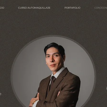
ICIO
CURSO AUTOMAQUILLAJE
PORTAFOLIO
CONÓCEN
e