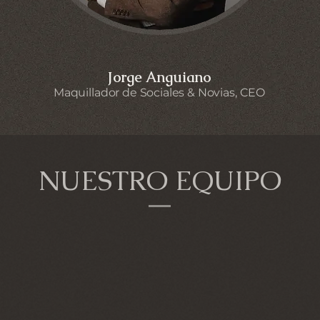
Jorge Anguiano
Maquillador de Sociales & Novias, CEO
NUESTRO EQUIPO