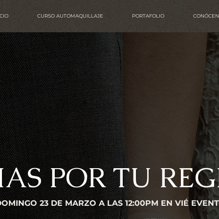
ICIO
CURSO AUTOMAQUILLAJE
PORTAFOLIO
CONÓCEN
IAS POR TU REG
OMINGO 23 DE MARZO A LAS 12:00PM EN VIÉ EVEN