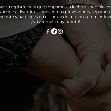
sar tu registro para que tengamos la fecha disponible co
s acudir a divertirte, conocer más proveedores, separar 
cuento y participes en el sorteo de muchos premios incr
¡Nos vemos muy pronto!